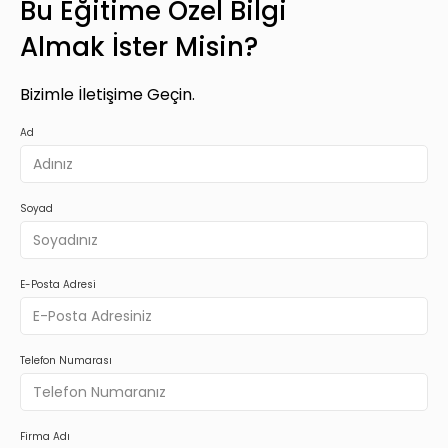
Bu Eğitime Özel Bilgi
Almak İster Misin?
Bizimle İletişime Geçin.
Ad
Soyad
E-Posta Adresi
Telefon Numarası
Firma Adı