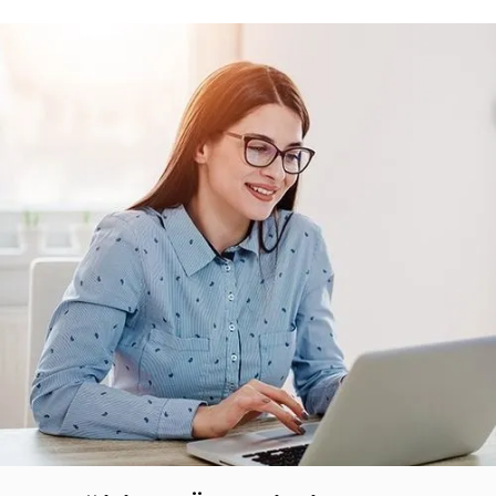
Teklif Listeme Ekle