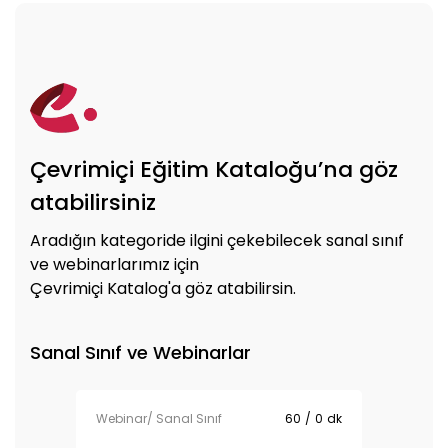
Çevrimiçi Eğitim Kataloğu’na göz
atabilirsiniz
Aradığın kategoride ilgini çekebilecek sanal sınıf
ve webinarlarımız için
Çevrimiçi Katalog'a göz atabilirsin.
Sanal Sınıf ve Webinarlar
Webinar/ Sanal Sınıf
60
/
0
dk