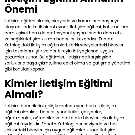
Önemi
İletişim eğitimi almak, bireylerin ve kurumların başarıya
ulaşmasında kritik bir rol oynar. İletişim eğitimi, katılımcılara
hem kişisel hem de profesyonel yaşamlarında daha etkili
ve sağlıklı iletişim kurma becerileri kazandırır. Enocta
Katalog’daki iletişim eğitimleri, farklı seviyelerdeki bireyler
için tasarlanmıştır ve her bireyin ihtiyaçlarına uygun
çözümler sunar. Bu eğitimler; iletişimde karşılaşılan
zorluklarla başa çıkma, ikna edici olma ve çatışma yönetimi
gibi konuları kapsar.
Kimler İletişim Eğitimi
Almalı?
İletişim becerilerini geliştirmek isteyen herkes iletişim
eğitimi almalıdır. Liderler, yöneticiler, çalışanlar,
öğretmenler, öğrenciler ve hatta aile bireyleri için iletişim
eğitimi faydalıdır. Enocta Katalog, her seviyede ve her
sektördeki bireyler için uygun eğitimler sunar. İletişim