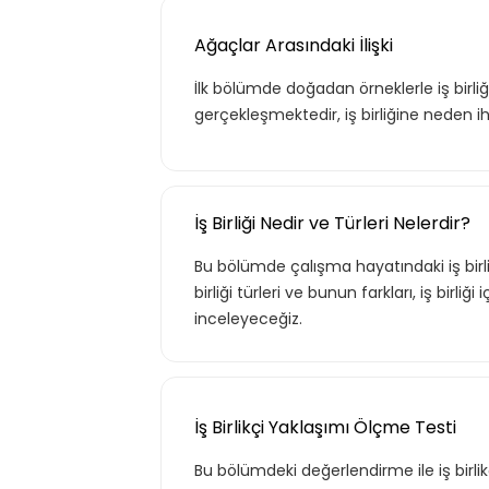
Ağaçlar Arasındaki İlişki
İlk bölümde doğadan örneklerle iş birli
gerçekleşmektedir, iş birliğine neden ih
İş Birliği Nedir ve Türleri Nelerdir?
Bu bölümde çalışma hayatındaki iş birliği
birliği türleri ve bunun farkları, iş birliğ
inceleyeceğiz.
İş Birlikçi Yaklaşımı Ölçme Testi
Bu bölümdeki değerlendirme ile iş birlik