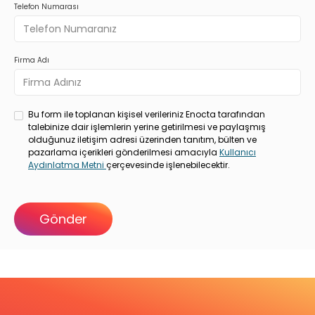
Telefon Numarası
Firma Adı
Bu form ile toplanan kişisel verileriniz Enocta tarafından
talebinize dair işlemlerin yerine getirilmesi ve paylaşmış
olduğunuz iletişim adresi üzerinden tanıtım, bülten ve
pazarlama içerikleri gönderilmesi amacıyla
Kullanıcı
Aydınlatma Metni
çerçevesinde işlenebilecektir.