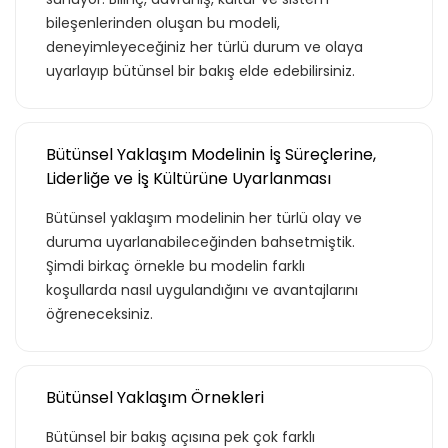
bileşenlerinden oluşan bu modeli,
deneyimleyeceğiniz her türlü durum ve olaya
uyarlayıp bütünsel bir bakış elde edebilirsiniz.
Bütünsel Yaklaşım Modelinin İş Süreçlerine,
Liderliğe ve İş Kültürüne Uyarlanması
Bütünsel yaklaşım modelinin her türlü olay ve
duruma uyarlanabileceğinden bahsetmiştik.
Şimdi birkaç örnekle bu modelin farklı
koşullarda nasıl uygulandığını ve avantajlarını
öğreneceksiniz.
Bütünsel Yaklaşım Örnekleri
Bütünsel bir bakış açısına pek çok farklı