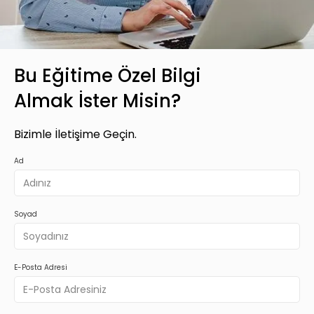
Bu Eğitime Özel Bilgi
Almak İster Misin?
Bizimle İletişime Geçin.
Ad
Soyad
E-Posta Adresi