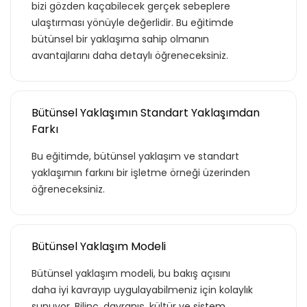
bizi gözden kaçabilecek gerçek sebeplere
ulaştırması yönüyle değerlidir. Bu eğitimde
bütünsel bir yaklaşıma sahip olmanın
avantajlarını daha detaylı öğreneceksiniz.
Bütünsel Yaklaşımın Standart Yaklaşımdan
Farkı
Bu eğitimde, bütünsel yaklaşım ve standart
yaklaşımın farkını bir işletme örneği üzerinden
öğreneceksiniz.
Bütünsel Yaklaşım Modeli
Bütünsel yaklaşım modeli, bu bakış açısını
daha iyi kavrayıp uygulayabilmeniz için kolaylık
sunuyor. Bilinç, davranış, kültür ve sistem