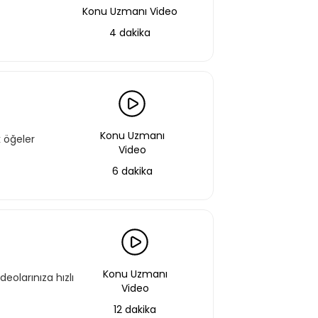
Konu Uzmanı Video
4 dakika
Konu Uzmanı
 öğeler
Video
6 dakika
Konu Uzmanı
eolarınıza hızlı
Video
12 dakika