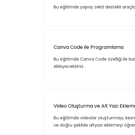
Bu eğitimde yapay zekâ destekli araçla
Canva Code ile Programlama
Bu eğitimde Canva Code özelliği ile ba
ekleyeceksiniz.
Video Oluşturma ve Alt Yazı Eklem
Bu eğitimde videolar oluşturmayı, kesme
ve doğru şekilde altyazı eklemeyi öğre