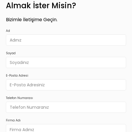
Almak İster Misin?
Bizimle İletişime Geçin.
Ad
Soyad
E-Posta Adresi
Telefon Numarası
Firma Adı