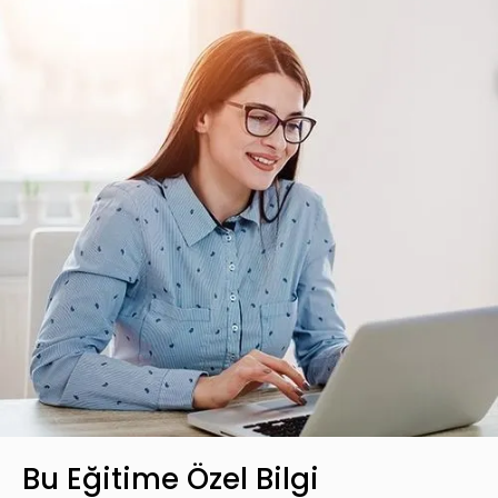
Bu Eğitime Özel Bilgi