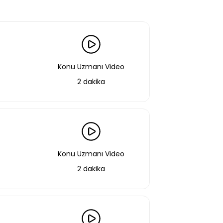
Konu Uzmanı Video
2 dakika
Konu Uzmanı Video
2 dakika