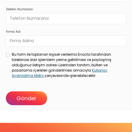
Telefon Numarası
Firma Adı
Bu form ile toplanan kişisel verileriniz Enocta tarafından
talebinize dair işlemlerin yerine getirilmesi ve paylaşmış
olduğunuz iletişim adresi üzerinden tanıtım, bülten ve
pazarlama içerikleri gönderilmesi amacıyla
Kullanıcı
Aydınlatma Metni
çerçevesinde işlenebilecektir.