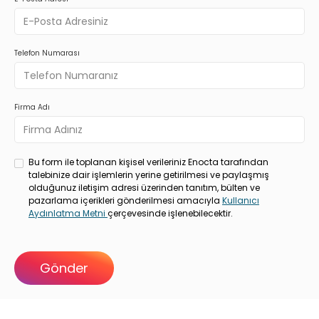
Telefon Numarası
Firma Adı
Bu form ile toplanan kişisel verileriniz Enocta tarafından
talebinize dair işlemlerin yerine getirilmesi ve paylaşmış
olduğunuz iletişim adresi üzerinden tanıtım, bülten ve
pazarlama içerikleri gönderilmesi amacıyla
Kullanıcı
Aydınlatma Metni
çerçevesinde işlenebilecektir.