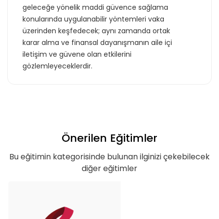
geleceğe yönelik maddi güvence sağlama
konularında uygulanabilir yöntemleri vaka
üzerinden keşfedecek; aynı zamanda ortak
karar alma ve finansal dayanışmanın aile içi
iletişim ve güvene olan etkilerini
gözlemleyeceklerdir.
Önerilen Eğitimler
Bu eğitimin kategorisinde bulunan ilginizi çekebilecek
diğer eğitimler