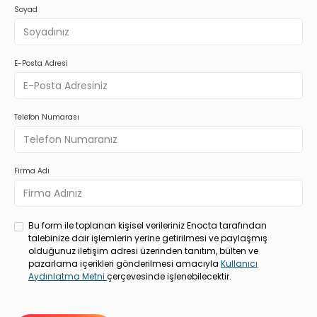
Soyad
E-Posta Adresi
Telefon Numarası
Firma Adı
Bu form ile toplanan kişisel verileriniz Enocta tarafından
talebinize dair işlemlerin yerine getirilmesi ve paylaşmış
olduğunuz iletişim adresi üzerinden tanıtım, bülten ve
pazarlama içerikleri gönderilmesi amacıyla
Kullanıcı
Aydınlatma Metni
çerçevesinde işlenebilecektir.