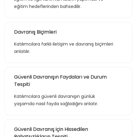
eğitim hedeflerinden bahsedilir.
Davranış Biçimleri
Katılımcılara farklı iletişim ve davranış biçimleri
anlatılır.
Güvenli Davranışın Faydaları ve Durum
Tespiti
Katılımcılara güvenli davranışın günlük
yaşamda nasıl fayda sağladığını anlatır.
Güvenli Davranış için Hissedilen
Rahatsızlıkların Tespiti