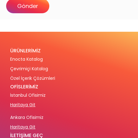
ÜRÜNLERİMİZ
Enocta Katalog
Çevrimiçi Katalog
Özel İçerik Çözümleri
OFİSLERİMİZ
İstanbul Ofisimiz
Haritaya Git
Ankara Ofisimiz
Haritaya Git
İLETİŞİME GEÇ