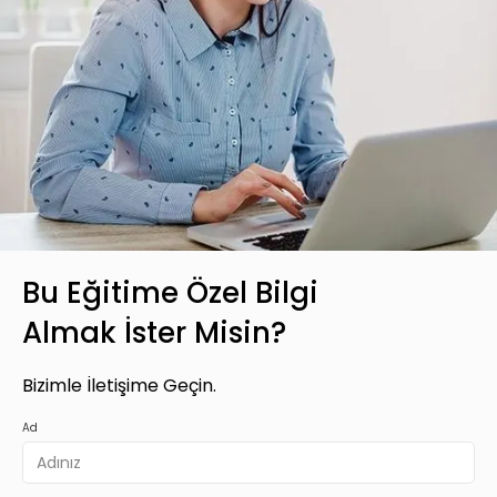
Bu Eğitime Özel Bilgi
Almak İster Misin?
Bizimle İletişime Geçin.
Ad