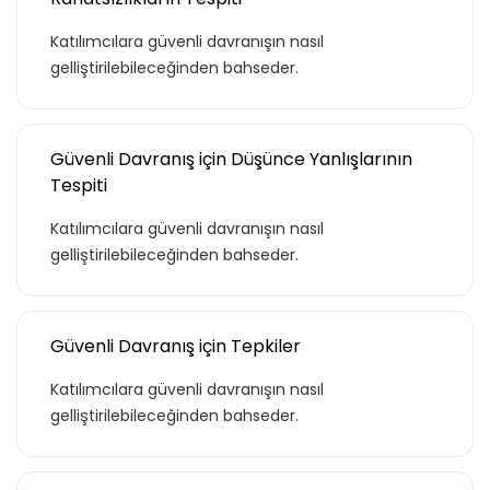
Katılımcılara güvenli davranışın nasıl
gelliştirilebileceğinden bahseder.
Güvenli Davranış için Düşünce Yanlışlarının
Tespiti
Katılımcılara güvenli davranışın nasıl
gelliştirilebileceğinden bahseder.
Güvenli Davranış için Tepkiler
Katılımcılara güvenli davranışın nasıl
gelliştirilebileceğinden bahseder.