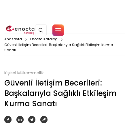
Çerez Politikamız
Anasayfa
Enocta Katalog
Güvenli İletişim Becerileri: Başkalarıyla Sağlıklı Etkileşim Kurma
Sanatı
Tamam
Kişisel Mükemmellik
Güvenli İletişim Becerileri:
Başkalarıyla Sağlıklı Etkileşim
Kurma Sanatı