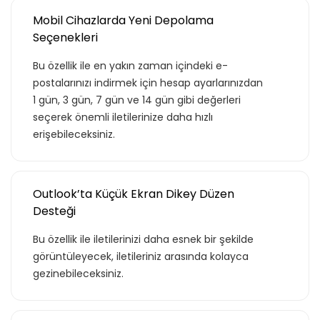
Mobil Cihazlarda Yeni Depolama
Seçenekleri
Bu özellik ile en yakın zaman içindeki e-
postalarınızı indirmek için hesap ayarlarınızdan
1 gün, 3 gün, 7 gün ve 14 gün gibi değerleri
seçerek önemli iletilerinize daha hızlı
erişebileceksiniz.
Outlook’ta Küçük Ekran Dikey Düzen
Desteği
Bu özellik ile iletilerinizi daha esnek bir şekilde
görüntüleyecek, iletileriniz arasında kolayca
gezinebileceksiniz.