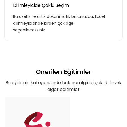
Dilimleyicide Çoklu Seçim
Bu özellik ile artık dokunmatik bir cihazda, Excel
dilimleyicisinde birden çok öğe
seçebileceksiniz.
Önerilen Eğitimler
Bu eğitimin kategorisinde bulunan ilginizi çekebilecek
diğer eğitimler