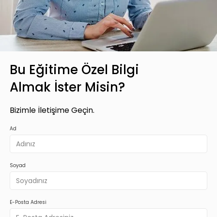
Bu Eğitime Özel Bilgi
Almak İster Misin?
Bizimle İletişime Geçin.
Ad
Soyad
E-Posta Adresi