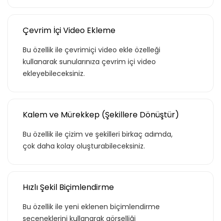
Çevrim İçi Video Ekleme
Bu özellik ile çevrimiçi video ekle özelleği
kullanarak sunularınıza çevrim içi video
ekleyebileceksiniz.
Kalem ve Mürekkep (Şekillere Dönüştür)
Bu özellik ile çizim ve şekilleri birkaç adımda,
çok daha kolay oluşturabileceksiniz.
Hızlı Şekil Biçimlendirme
Bu özellik ile yeni eklenen biçimlendirme
seçeneklerini kullanarak görselliği