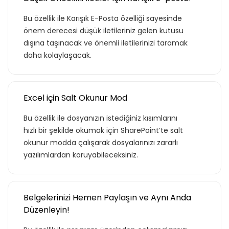
Bu özellik ile Karışık E-Posta özelliği sayesinde
önem derecesi düşük iletileriniz gelen kutusu
dışına taşınacak ve önemli iletilerinizi taramak
daha kolaylaşacak.
Excel için Salt Okunur Mod
Bu özellik ile dosyanızın istediğiniz kısımlarını
hızlı bir şekilde okumak için SharePoint’te salt
okunur modda çalışarak dosyalarınızı zararlı
yazılımlardan koruyabileceksiniz.
Belgelerinizi Hemen Paylaşın ve Aynı Anda
Düzenleyin!