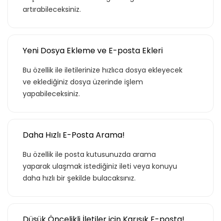
artırabileceksiniz.
Yeni Dosya Ekleme ve E-posta Ekleri
Bu özellik ile iletilerinize hızlıca dosya ekleyecek
ve eklediğiniz dosya üzerinde işlem
yapabileceksiniz.
Daha Hızlı E-Posta Arama!
Bu özellik ile posta kutusunuzda arama
yaparak ulaşmak istediğiniz ileti veya konuyu
daha hızlı bir şekilde bulacaksınız.
Düşük Öncelikli İletiler için Karışık E-posta!