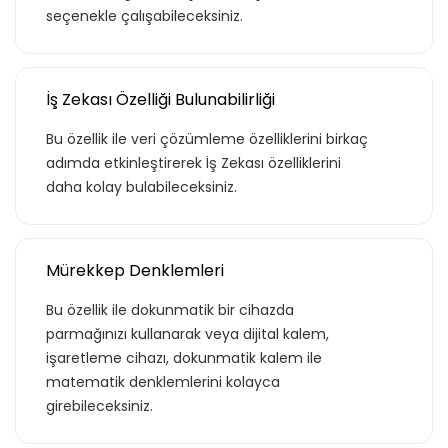
seçenekle çalışabileceksiniz.
İş Zekası Özelliği Bulunabilirliği
Bu özellik ile veri çözümleme özelliklerini birkaç
adımda etkinleştirerek İş Zekası özelliklerini
daha kolay bulabileceksiniz.
Mürekkep Denklemleri
Bu özellik ile dokunmatik bir cihazda
parmağınızı kullanarak veya dijital kalem,
işaretleme cihazı, dokunmatik kalem ile
matematik denklemlerini kolayca
girebileceksiniz.