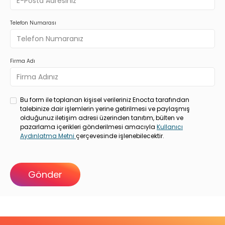
Telefon Numarası
Firma Adı
Bu form ile toplanan kişisel verileriniz Enocta tarafından
talebinize dair işlemlerin yerine getirilmesi ve paylaşmış
olduğunuz iletişim adresi üzerinden tanıtım, bülten ve
pazarlama içerikleri gönderilmesi amacıyla
Kullanıcı
Aydınlatma Metni
çerçevesinde işlenebilecektir.