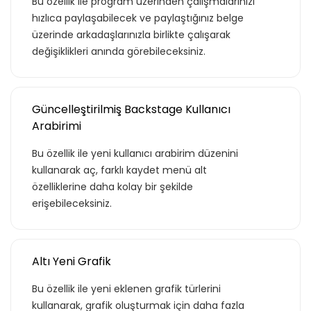
Bu özellik ile program üzerinden çalışmalarınızı
hızlıca paylaşabilecek ve paylaştığınız belge
üzerinde arkadaşlarınızla birlikte çalışarak
değişiklikleri anında görebileceksiniz.
Güncelleştirilmiş Backstage Kullanıcı
Arabirimi
Bu özellik ile yeni kullanıcı arabirim düzenini
kullanarak aç, farklı kaydet menü alt
özelliklerine daha kolay bir şekilde
erişebileceksiniz.
Altı Yeni Grafik
Bu özellik ile yeni eklenen grafik türlerini
kullanarak, grafik oluşturmak için daha fazla