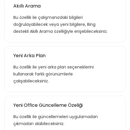
Akıllı Arama
Bu özellik ile çalışmanızdaki bilgileri
doğrulayabilecek veya yeni bilgilere, Bing
destekli Akıllı Arama özelliğiyle erişebileceksiniz.
Yeni Arka Plan
Bu özellik ile yeni arka plan seçeneklerini
kullanarak farklı görünümlerle
çalışabileceksiniz.
Yeni Office Güncelleme Özeliği
Bu özellik ile güncellemeleri uygulamadan
çıkmadan alabileceksiniz.