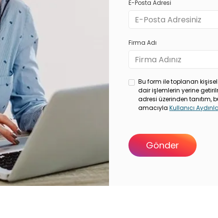
E-Posta Adresi
Firma Adı
Bu form ile toplanan kişisel
dair işlemlerin yerine geti
adresi üzerinden tanıtım, b
amacıyla
Kullanıcı Aydın