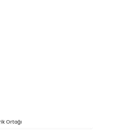
rik Ortağı