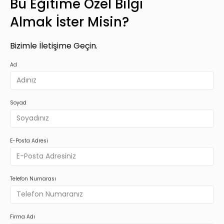
Bu Eğitime Özel Bilgi
Almak İster Misin?
Bizimle İletişime Geçin.
Ad
Soyad
E-Posta Adresi
Telefon Numarası
Firma Adı