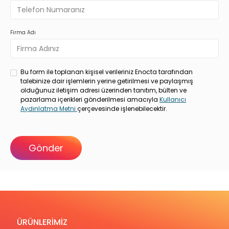
Firma Adı
Bu form ile toplanan kişisel verileriniz Enocta tarafından
talebinize dair işlemlerin yerine getirilmesi ve paylaşmış
olduğunuz iletişim adresi üzerinden tanıtım, bülten ve
pazarlama içerikleri gönderilmesi amacıyla
Kullanıcı
Aydınlatma Metni
çerçevesinde işlenebilecektir.
ÜRÜNLERİMİZ