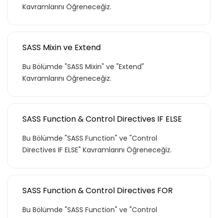
Kavramlarını Öğreneceğiz.
SASS Mixin ve Extend
Bu Bölümde "SASS Mixin" ve "Extend"
Kavramlarını Öğreneceğiz.
SASS Function & Control Directives IF ELSE
Bu Bölümde "SASS Function" ve "Control
Directives IF ELSE" Kavramlarını Öğreneceğiz.
SASS Function & Control Directives FOR
Bu Bölümde "SASS Function" ve "Control