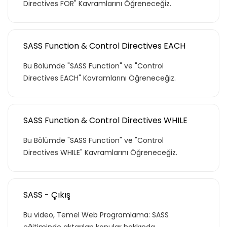
Directives FOR" Kavramlarını Öğreneceğiz.
SASS Function & Control Directives EACH
Bu Bölümde "SASS Function" ve "Control
Directives EACH" Kavramlarını Öğreneceğiz.
SASS Function & Control Directives WHILE
Bu Bölümde "SASS Function" ve "Control
Directives WHILE" Kavramlarını Öğreneceğiz.
Teklif listende 50
SASS - Çıkış
Bu video, Temel Web Programlama: SASS
adet eğitime