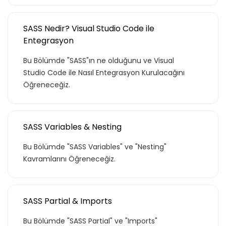
SASS Nedir? Visual Studio Code ile
Entegrasyon
Bu Bölümde "SASS"ın ne olduğunu ve Visual
Studio Code ile Nasıl Entegrasyon Kurulacağını
Öğreneceğiz.
SASS Variables & Nesting
Bu Bölümde "SASS Variables" ve "Nesting"
Kavramlarını Öğreneceğiz.
SASS Partial & Imports
Bu Bölümde "SASS Partial" ve "Imports"