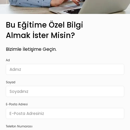
Bu Eğitime Özel Bilgi
Almak İster Misin?
Bizimle İletişime Geçin.
Ad
Soyad
E-Posta Adresi
Telefon Numarası