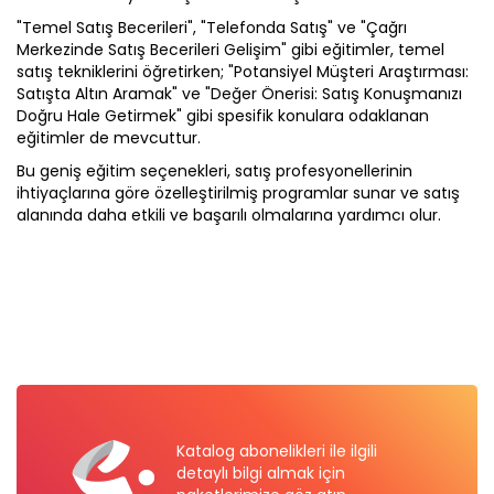
"Temel Satış Becerileri", "Telefonda Satış" ve "Çağrı
Merkezinde Satış Becerileri Gelişim" gibi eğitimler, temel
satış tekniklerini öğretirken; "Potansiyel Müşteri Araştırması:
Satışta Altın Aramak" ve "Değer Önerisi: Satış Konuşmanızı
Doğru Hale Getirmek" gibi spesifik konulara odaklanan
eğitimler de mevcuttur.
Bu geniş eğitim seçenekleri, satış profesyonellerinin
ihtiyaçlarına göre özelleştirilmiş programlar sunar ve satış
alanında daha etkili ve başarılı olmalarına yardımcı olur.
Katalog abonelikleri ile ilgili
detaylı bilgi almak için