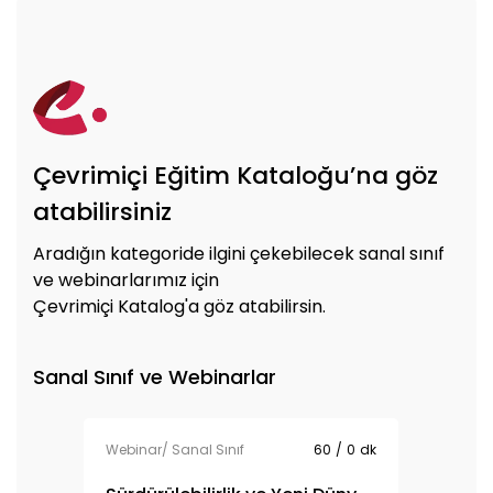
Çevrimiçi Eğitim Kataloğu’na göz
atabilirsiniz
Aradığın kategoride ilgini çekebilecek sanal sınıf
ve webinarlarımız için
Çevrimiçi Katalog'a göz atabilirsin.
Sanal Sınıf ve Webinarlar
Webinar/ Sanal Sınıf
60
/
0
dk