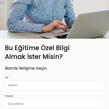
Bu Eğitime Özel Bilgi
Almak İster Misin?
Bizimle İletişime Geçin.
Ad
Soyad