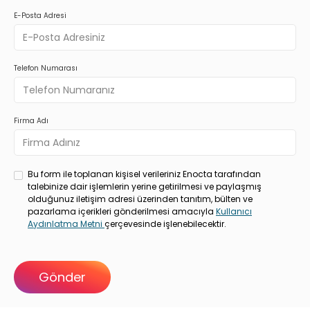
E-Posta Adresi
Telefon Numarası
Firma Adı
Bu form ile toplanan kişisel verileriniz Enocta tarafından
talebinize dair işlemlerin yerine getirilmesi ve paylaşmış
olduğunuz iletişim adresi üzerinden tanıtım, bülten ve
pazarlama içerikleri gönderilmesi amacıyla
Kullanıcı
Aydınlatma Metni
çerçevesinde işlenebilecektir.