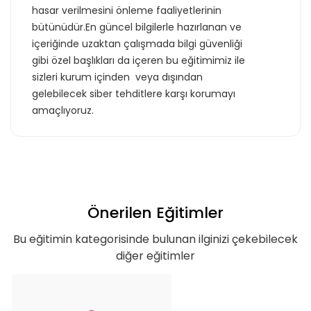
hasar verilmesini önleme faaliyetlerinin
bütünüdür.En güncel bilgilerle hazırlanan ve
içeriğinde uzaktan çalışmada bilgi güvenliği
gibi özel başlıkları da içeren bu eğitimimiz ile
sizleri kurum içinden veya dışından
gelebilecek siber tehditlere karşı korumayı
amaçlıyoruz.
Önerilen Eğitimler
Bu eğitimin kategorisinde bulunan ilginizi çekebilecek
diğer eğitimler