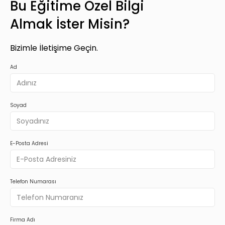
Bu Eğitime Özel Bilgi
Almak İster Misin?
Bizimle İletişime Geçin.
Ad
Soyad
E-Posta Adresi
Telefon Numarası
Firma Adı