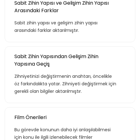
Sabit Zihin Yapısı ve Gelişim Zihin Yapısı
Arasındaki Farklar
Sabit zihin yapısı ve gelişim zihin yapısı
arasındaki farklar aktarılmıştır.
Sabit Zihin Yapısından Gelişim Zihin
Yapısına Geçiş
Zihniyetinizi değiştirmenin anahtarı, öncelikle
öz farkındalıkta yatar. Zihniyeti değiştirmek için
gerekli olan bilgiler aktarılmıştır.
Film Önerileri
Bu görevde konunun daha iyi anlaşılabilmesi
için konu ile ilgili izlenebilecek filmler