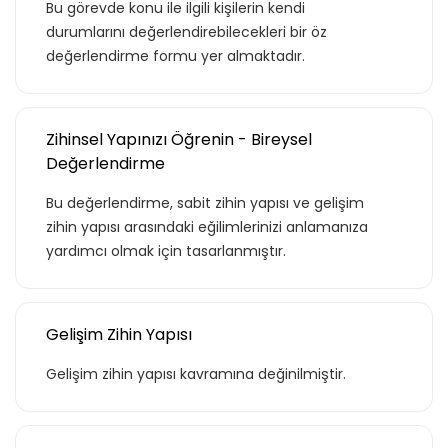
Bu görevde konu ile ilgili kişilerin kendi
durumlarını değerlendirebilecekleri bir öz
değerlendirme formu yer almaktadır.
Zihinsel Yapınızı Öğrenin - Bireysel
Değerlendirme
Bu değerlendirme, sabit zihin yapısı ve gelişim
zihin yapısı arasındaki eğilimlerinizi anlamanıza
yardımcı olmak için tasarlanmıştır.
Gelişim Zihin Yapısı
Gelişim zihin yapısı kavramına değinilmiştir.