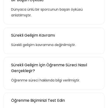
Dünyaca ünlü bir sporcunun başarı öyküsü
anlatılmıştır.
Sürekli Gelişim Kavramı
Sürekli gelişim kavramına değinilmiştir.
Sürekli Gelişim İçin Öğrenme Süreci Nasıl
Gerçekleşir?
Öğrenme süreci hakkında bilgi verilmiştir.
Öğrenme Biçiminizi Test Edin