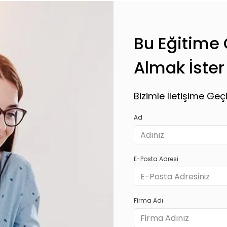
Bu Eğitime Ö
Almak İster
Bizimle İletişime Geçi
Ad
E-Posta Adresi
Firma Adı