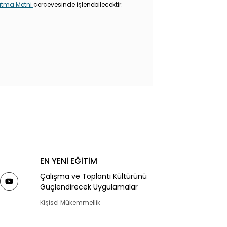
latma Metni
çerçevesinde işlenebilecektir.
EN YENİ EĞİTİM
Çalışma ve Toplantı Kültürünü
Güçlendirecek Uygulamalar
Kişisel Mükemmellik