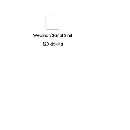
Webinar/Sanal Sınıf
120 dakika