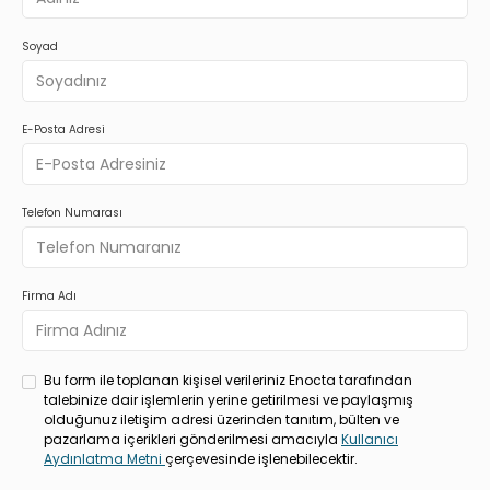
Soyad
E-Posta Adresi
Telefon Numarası
Firma Adı
Bu form ile toplanan kişisel verileriniz Enocta tarafından
talebinize dair işlemlerin yerine getirilmesi ve paylaşmış
olduğunuz iletişim adresi üzerinden tanıtım, bülten ve
pazarlama içerikleri gönderilmesi amacıyla
Kullanıcı
Aydınlatma Metni
çerçevesinde işlenebilecektir.