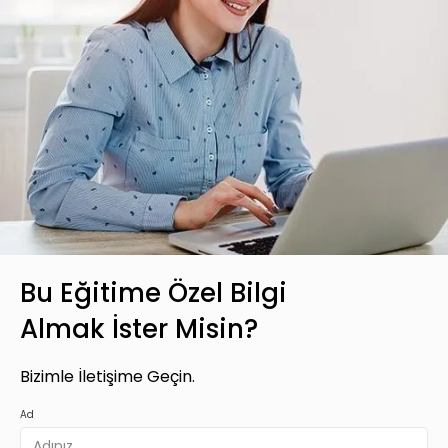
Bu Eğitime Özel Bilgi
Almak İster Misin?
Bizimle İletişime Geçin.
Ad