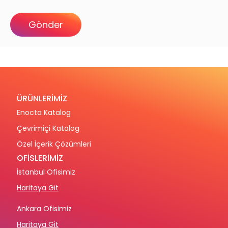
ÜRÜNLERİMİZ
Enocta Katalog
Çevrimiçi Katalog
Özel İçerik Çözümleri
OFİSLERİMİZ
İstanbul Ofisimiz
Haritaya Git
Ankara Ofisimiz
Haritaya Git