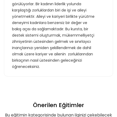
görülüyorlar. Bir kadının liderlik yolunda
karşılaştığı zorluklardan biri de işi ve aileyi
yönetmektir. Aileyi ve kariyeri birlikte yürütme
deneyimi kadınlara benzersiz bir değer ve
bakış açısı da sağlamaktadır. Bu kursta, bir
destek sistemi oluşturmak, mükemmelliyetçi
zihniyetinin üstesinden gelmek ve sınırlayıcı
inançlarınızı yeniden şekillendirmek de dahil
olmak üzere kariyer ve ailenin zorluklarından
birkaçının nasıl üstesinden geleceğinizi
öğreneceksiniz.
Önerilen Eğitimler
Bu eğitimin kategorisinde bulunan ilginizi çekebilecek