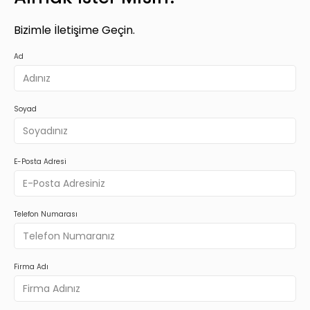
Bizimle İletişime Geçin.
Ad
Soyad
E-Posta Adresi
Telefon Numarası
Firma Adı