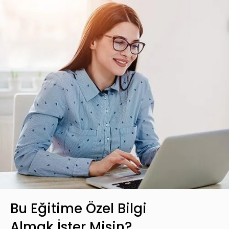
Bu Eğitime Özel Bilgi
Almak İster Misin?