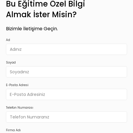
Bu Eğitime Özel Bilgi
Almak İster Misin?
Bizimle İletişime Geçin.
Ad
Soyad
E-Posta Adresi
Telefon Numarası
Firma Adı