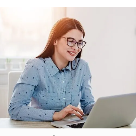
Teklif Listeme Ekle