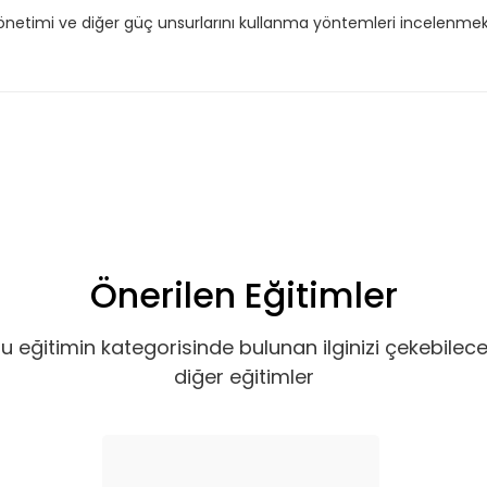
 yönetimi ve diğer güç unsurlarını kullanma yöntemleri incelenmek
Önerilen Eğitimler
u eğitimin kategorisinde bulunan ilginizi çekebilec
diğer eğitimler