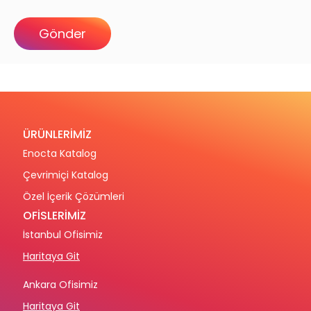
ÜRÜNLERİMİZ
Enocta Katalog
Çevrimiçi Katalog
Özel İçerik Çözümleri
OFİSLERİMİZ
İstanbul Ofisimiz
Haritaya Git
Ankara Ofisimiz
Haritaya Git