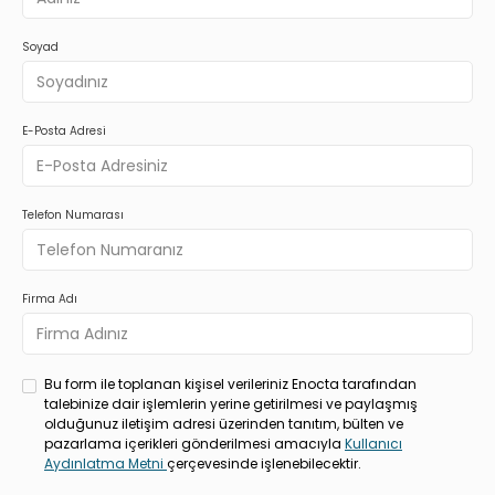
Soyad
E-Posta Adresi
Telefon Numarası
Firma Adı
Bu form ile toplanan kişisel verileriniz Enocta tarafından
talebinize dair işlemlerin yerine getirilmesi ve paylaşmış
olduğunuz iletişim adresi üzerinden tanıtım, bülten ve
pazarlama içerikleri gönderilmesi amacıyla
Kullanıcı
Aydınlatma Metni
çerçevesinde işlenebilecektir.