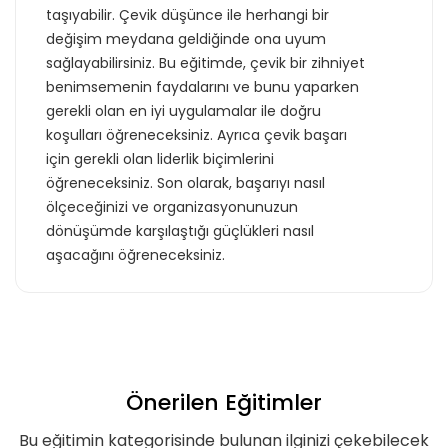
taşıyabilir. Çevik düşünce ile herhangi bir
değişim meydana geldiğinde ona uyum
sağlayabilirsiniz. Bu eğitimde, çevik bir zihniyet
benimsemenin faydalarını ve bunu yaparken
gerekli olan en iyi uygulamalar ile doğru
koşulları öğreneceksiniz. Ayrıca çevik başarı
için gerekli olan liderlik biçimlerini
öğreneceksiniz. Son olarak, başarıyı nasıl
ölçeceğinizi ve organizasyonunuzun
dönüşümde karşılaştığı güçlükleri nasıl
aşacağını öğreneceksiniz.
Önerilen Eğitimler
Bu eğitimin kategorisinde bulunan ilginizi çekebilecek