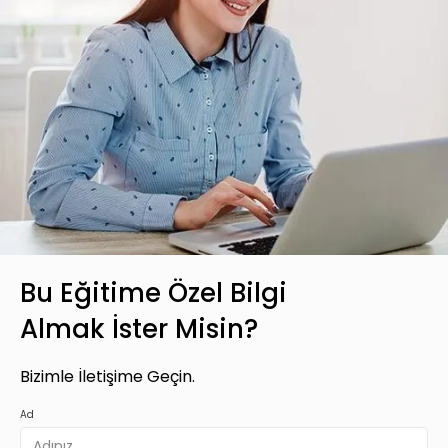
Bu Eğitime Özel Bilgi
Almak İster Misin?
Bizimle İletişime Geçin.
Ad