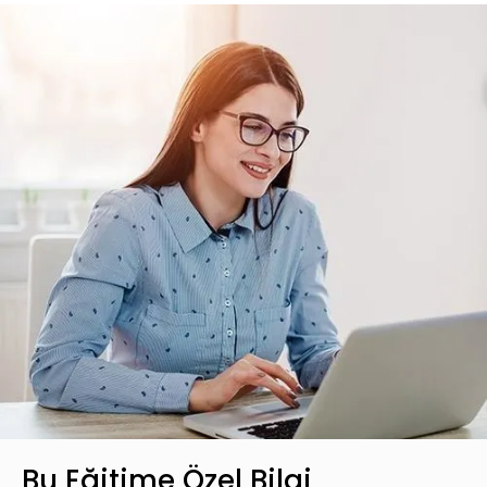
Bu Eğitime Özel Bilgi