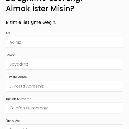
Almak İster Misin?
Bizimle İletişime Geçin.
Ad
Soyad
E-Posta Adresi
Telefon Numarası
Firma Adı