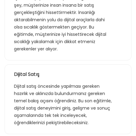
şey, müşterinize insan insana bir satış
gerçekleştiğini hissettirmektir. İnsanlığı
aktarabilmenin yolu da dijital araçlarla dahi
olsa sıcaklık göstermekten geçiyor. Bu
eğitimde, müşterinize iyi hissettirecek dijital
sıcaklığı yakalamak için dikkat etmeniz
gerekenler yer alıyor.
Dijital Satış
Dijital satış öncesinde yapılması gereken
hazırlık ve aklınızda bulundurmanız gereken
temel bakış açısını öğrendiniz. Bu son eğitimle,
dijital satış deneyimini giriş, gelişme ve sonuç
aşamalarında tek tek inceleyecek,
öğrendiklerinizi pekiştirebileceksiniz.