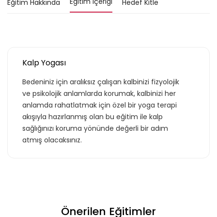
Eğitim İçeriği
Eğitim Hakkında
Hedef Kitle
Kalp Yogası
Bedeniniz için aralıksız çalışan kalbinizi fizyolojik
ve psikolojik anlamlarda korumak, kalbinizi her
anlamda rahatlatmak için özel bir yoga terapi
akışıyla hazırlanmış olan bu eğitim ile kalp
sağlığınızı koruma yönünde değerli bir adım
atmış olacaksınız.
Önerilen Eğitimler