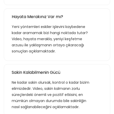
Hayata Merakınız Var mı?
Yeni yöntemleri eskiler işlevini kaybedene
kadar aramamak bizi hangi noktada tutar?
Video, hayata merakla, yeniyi keşfetme
arzusu ile yaklaşmanın ortaya çıkaracağı
sonuçları açıklamaktadır.
Sakin Kalabilmenin Gücü
Ne kadar sakin olursak, kontrol o kadar bizim
elimizdedir. Video, sakin kalmanın zorlu
süreçlerdeki önemli ve pozitif etkisini, en
mümkün olmayan durumda bile sakinliğin
nasıl sağlanabileceğini açıklamaktadır.