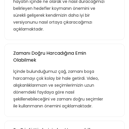
hayatın içinde ne olarak ve nasıl duracağımızı
belirleyen hedefler koymanın önemini ve
sürekli gelişerek kendimizin daha iyi bir
versiyonunu nasıl ortaya çıkaracağımızı
açıklamaktadır.
Zamanı Doğru Harcadığına Emin
Olabilmek
İçinde bulunduğumuz çağ, zamanı boşa
harcamayı çok kolay bir hale getirdi. Video,
alışkanlıklarımızın ve seçimlerimizin uzun
dönemdeki faydaya göre nasıl
şekillenebileceğini ve zamanı doğru seçimler
ile kullanmanın önemini açıklamaktadır.