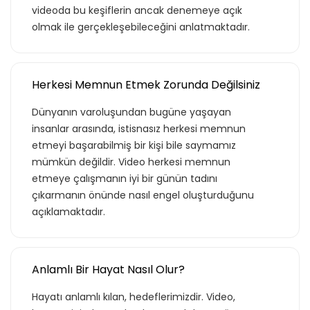
videoda bu keşiflerin ancak denemeye açık
olmak ile gerçekleşebileceğini anlatmaktadır.
Herkesi Memnun Etmek Zorunda Değilsiniz
Dünyanın varoluşundan bugüne yaşayan
insanlar arasında, istisnasız herkesi memnun
etmeyi başarabilmiş bir kişi bile saymamız
mümkün değildir. Video herkesi memnun
etmeye çalışmanın iyi bir günün tadını
çıkarmanın önünde nasıl engel oluşturduğunu
açıklamaktadır.
Anlamlı Bir Hayat Nasıl Olur?
Hayatı anlamlı kılan, hedeflerimizdir. Video,