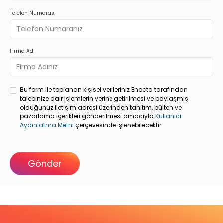
Telefon Numarası
Firma Adı
Bu form ile toplanan kişisel verileriniz Enocta tarafından
talebinize dair işlemlerin yerine getirilmesi ve paylaşmış
olduğunuz iletişim adresi üzerinden tanıtım, bülten ve
pazarlama içerikleri gönderilmesi amacıyla
Kullanıcı
Aydınlatma Metni
çerçevesinde işlenebilecektir.