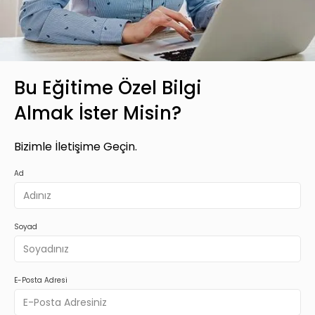
Bu Eğitime Özel Bilgi
Almak İster Misin?
Bizimle İletişime Geçin.
Ad
Soyad
E-Posta Adresi