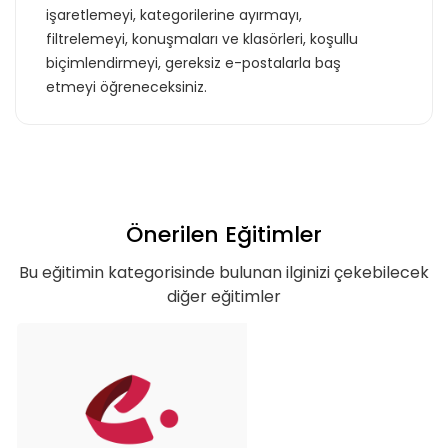
işaretlemeyi, kategorilerine ayırmayı,
filtrelemeyi, konuşmaları ve klasörleri, koşullu
biçimlendirmeyi, gereksiz e-postalarla baş
etmeyi öğreneceksiniz.
Önerilen Eğitimler
Bu eğitimin kategorisinde bulunan ilginizi çekebilecek
diğer eğitimler