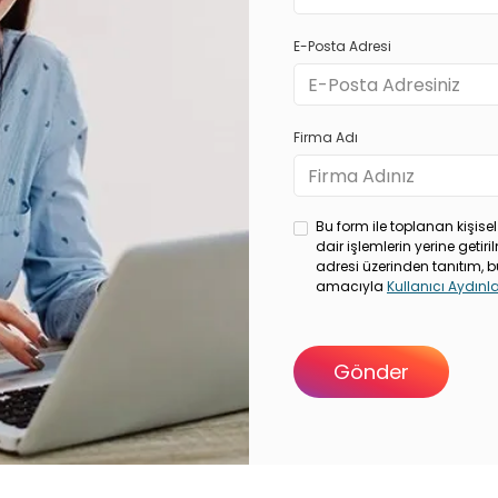
E-Posta Adresi
Firma Adı
Bu form ile toplanan kişisel
dair işlemlerin yerine geti
adresi üzerinden tanıtım, b
amacıyla
Kullanıcı Aydın