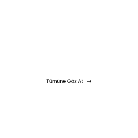
Tümüne Göz At