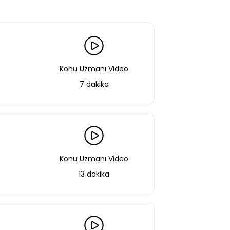
Konu Uzmanı Video
7 dakika
Konu Uzmanı Video
13 dakika