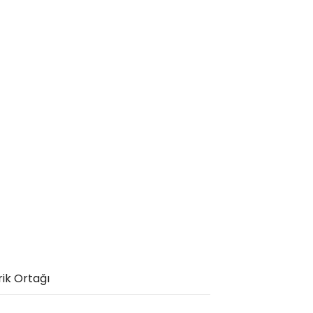
rik Ortağı