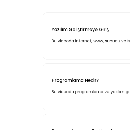
Yazılım Geliştirmeye Giriş
Bu videoda internet, www, sunucu ve ist
Programlama Nedir?
Bu videoda programlama ve yazılım geliş