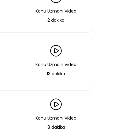
Konu Uzmanı Video
2 dakika
Konu Uzmanı Video
13 dakika
Konu Uzmanı Video
8 dakika