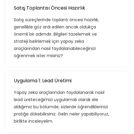
Satış Toplantısı Öncesi Hazırlık
Satış süreçlerinde toplantı öncesi hazırlık,
genellikle göz ardı edilen ancak oldukça
önemli bir adımdır. Bilgileri tazelemek ve
strateji belirlemek için yapay zeka
araçlarından nasıl faydalanabileceğinizi
öğrenmek ister misiniz?
Uygulama 1: Lead Üretimi
Yapay zeka araçlarından faydalanarak nasıl
lead üreteceğimizi uygulamalı olarak ele
aldığımız bu bölümde, sizlerde öğrendiklerinizi
pratiğe dökebilirsiniz. Gelin neler yapabiliyoruz,
birlikte inceleyelim.