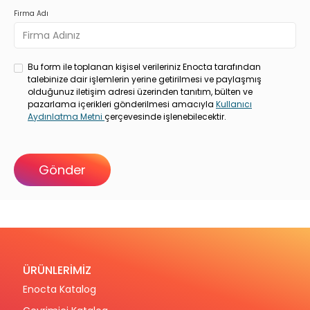
Firma Adı
Bu form ile toplanan kişisel verileriniz Enocta tarafından
talebinize dair işlemlerin yerine getirilmesi ve paylaşmış
olduğunuz iletişim adresi üzerinden tanıtım, bülten ve
pazarlama içerikleri gönderilmesi amacıyla
Kullanıcı
Aydınlatma Metni
çerçevesinde işlenebilecektir.
ÜRÜNLERİMİZ
Enocta Katalog