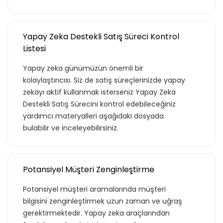
Yapay Zeka Destekli Satış Süreci Kontrol
Listesi
Yapay zeka günümüzün önemli bir
kolaylaştırıcısı. Siz de satış süreçlerinizde yapay
zekayı aktif kullanmak isterseniz Yapay Zeka
Destekli Satış Sürecini kontrol edebileceğiniz
yardımcı materyalleri aşağıdaki dosyada
bulabilir ve inceleyebilirsiniz.
Potansiyel Müşteri Zenginleştirme
Potansiyel müşteri aramalarında müşteri
bilgisini zenginleştirmek uzun zaman ve uğraş
gerektirmektedir. Yapay zeka araçlarından