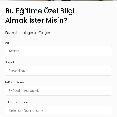
Bu Eğitime Özel Bilgi
Almak İster Misin?
Bizimle İletişime Geçin.
Ad
Soyad
E-Posta Adresi
Telefon Numarası