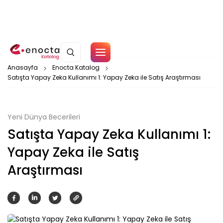
Çerez Politikamız
Anasayfa
Enocta Katalog
Satışta Yapay Zeka Kullanımı 1: Yapay Zeka ile Satış Araştırması
Tamam
Yeni Dünya Becerileri
Satışta Yapay Zeka Kullanımı 1:
Yapay Zeka ile Satış
Araştırması