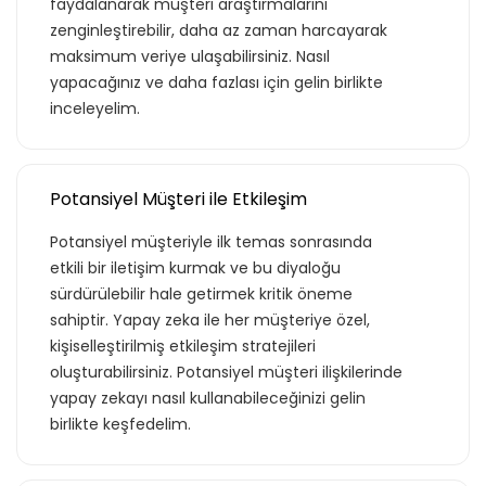
faydalanarak müşteri araştırmalarını
zenginleştirebilir, daha az zaman harcayarak
maksimum veriye ulaşabilirsiniz. Nasıl
yapacağınız ve daha fazlası için gelin birlikte
inceleyelim.
Potansiyel Müşteri ile Etkileşim
Potansiyel müşteriyle ilk temas sonrasında
etkili bir iletişim kurmak ve bu diyaloğu
sürdürülebilir hale getirmek kritik öneme
sahiptir. Yapay zeka ile her müşteriye özel,
kişiselleştirilmiş etkileşim stratejileri
oluşturabilirsiniz. Potansiyel müşteri ilişkilerinde
yapay zekayı nasıl kullanabileceğinizi gelin
birlikte keşfedelim.