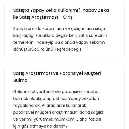
Satışta Yapay Zeka Kullanımı 1: Yapay Zeka
ile Satış Araştırması - Giriş
Satış alanında kurumların ve çalışanların sıkça
karşılaştığı zorluklara değinirken, satış sürecinin
temellerini inceleyip bu alanda yapay zekanın
dönüştürücü rolünü keşfedeceğiz.
Satış Araştırması ve Potansiyel Müşteri
Bulma
Geleneksel yöntemlerle potansiyel müşteri
bulmak oldukça uğraştırıcı. Yapay zekadan
faydalanarak, AI araçlarını kullanarak
potansiyel müşteri araştırmasını daha sağlıklı
ve verimli yürütmek mümküm. Daha fazlası
için göz atmaya ne dersin?