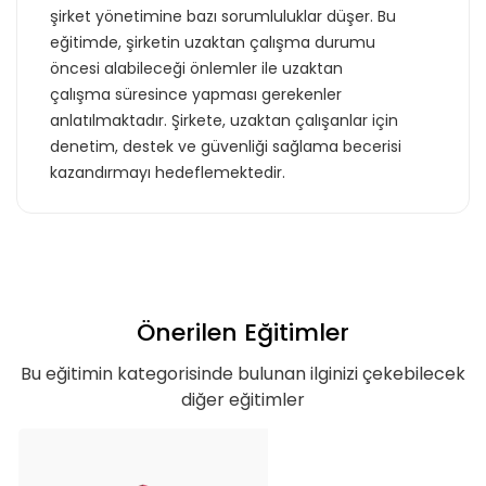
şirket yönetimine bazı sorumluluklar düşer. Bu
eğitimde, şirketin uzaktan çalışma durumu
öncesi alabileceği önlemler ile uzaktan
çalışma süresince yapması gerekenler
anlatılmaktadır. Şirkete, uzaktan çalışanlar için
denetim, destek ve güvenliği sağlama becerisi
kazandırmayı hedeflemektedir.
Önerilen Eğitimler
Bu eğitimin kategorisinde bulunan ilginizi çekebilecek
diğer eğitimler