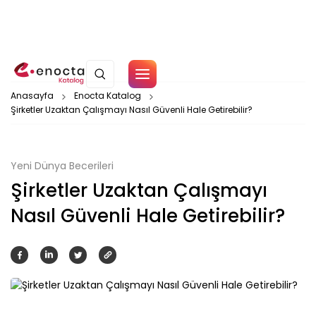
Çerez Politikamız
Anasayfa
Enocta Katalog
Şirketler Uzaktan Çalışmayı Nasıl Güvenli Hale Getirebilir?
Tamam
Yeni Dünya Becerileri
Şirketler Uzaktan Çalışmayı
Nasıl Güvenli Hale Getirebilir?