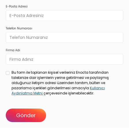
E-Posta Adresi
Telefon Numarası
Firma Adı
Bu form ile toplanan kişisel verileriniz Enocta tarafından
talebinize dair işlemlerin yerine getirilmesi ve paylaşmış
olduğunuz iletişim adresi üzerinden tanıtım, bülten ve
pazarlama içerikleri gönderilmesi amacıyla
Kullanıcı
Aydınlatma Metni
çerçevesinde işlenebilecektir.