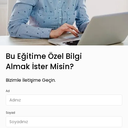
Bu Eğitime Özel Bilgi
Almak İster Misin?
Bizimle İletişime Geçin.
Ad
Soyad