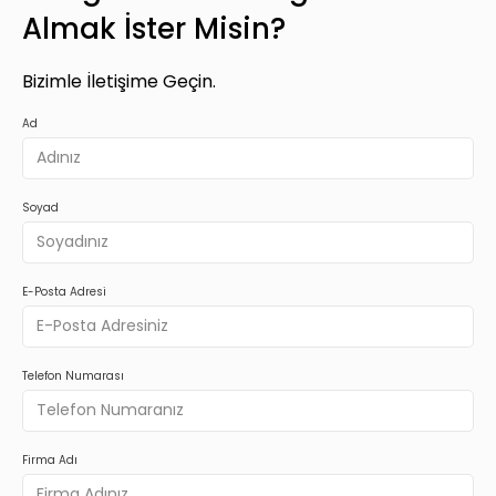
Almak İster Misin?
Bizimle İletişime Geçin.
Ad
Soyad
E-Posta Adresi
Telefon Numarası
Firma Adı