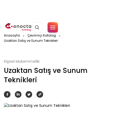
Çerez Politikamız
Anasayfa
Çevrimiçi Katalog
Uzaktan Satış ve Sunum Teknikleri
Tamam
Kişisel Mükemmellik
Uzaktan Satış ve Sunum
Teknikleri