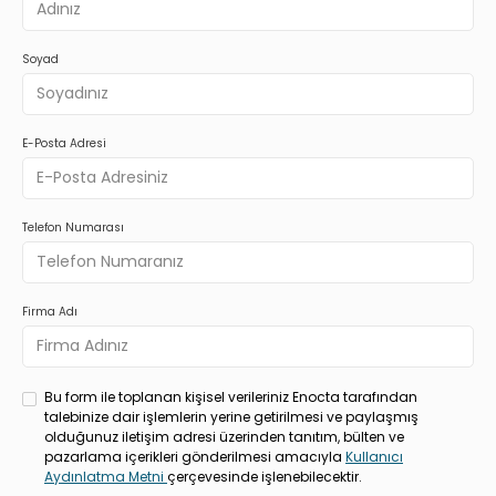
Soyad
E-Posta Adresi
Telefon Numarası
Firma Adı
Bu form ile toplanan kişisel verileriniz Enocta tarafından
talebinize dair işlemlerin yerine getirilmesi ve paylaşmış
olduğunuz iletişim adresi üzerinden tanıtım, bülten ve
pazarlama içerikleri gönderilmesi amacıyla
Kullanıcı
Aydınlatma Metni
çerçevesinde işlenebilecektir.