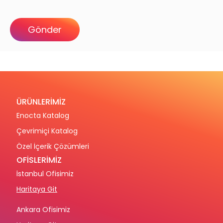
ÜRÜNLERİMİZ
Enocta Katalog
Çevrimiçi Katalog
Özel İçerik Çözümleri
OFİSLERİMİZ
İstanbul Ofisimiz
Haritaya Git
Ankara Ofisimiz