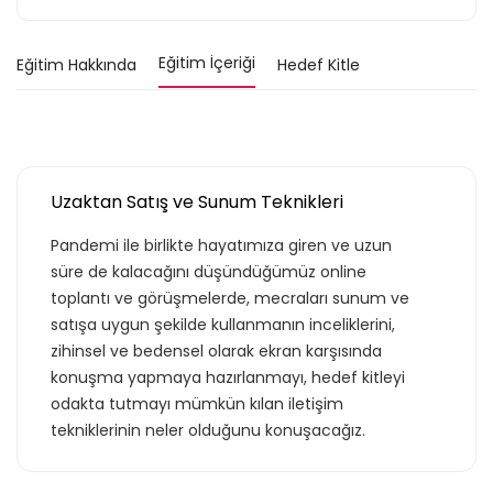
Eğitim İçeriği
Eğitim Hakkında
Hedef Kitle
Uzaktan Satış ve Sunum Teknikleri
Pandemi ile birlikte hayatımıza giren ve uzun
süre de kalacağını düşündüğümüz online
toplantı ve görüşmelerde, mecraları sunum ve
satışa uygun şekilde kullanmanın inceliklerini,
zihinsel ve bedensel olarak ekran karşısında
konuşma yapmaya hazırlanmayı, hedef kitleyi
odakta tutmayı mümkün kılan iletişim
tekniklerinin neler olduğunu konuşacağız.