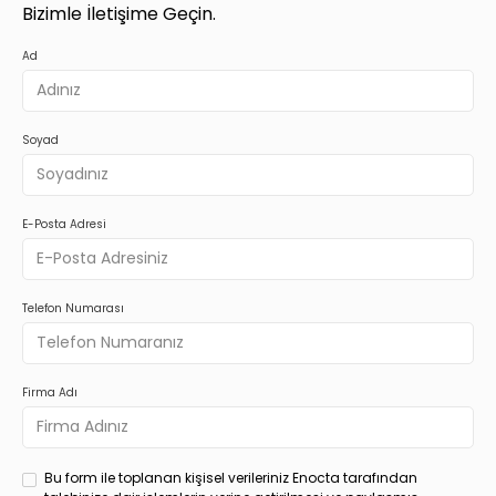
Bizimle İletişime Geçin.
Ad
Soyad
E-Posta Adresi
Telefon Numarası
Firma Adı
Bu form ile toplanan kişisel verileriniz Enocta tarafından