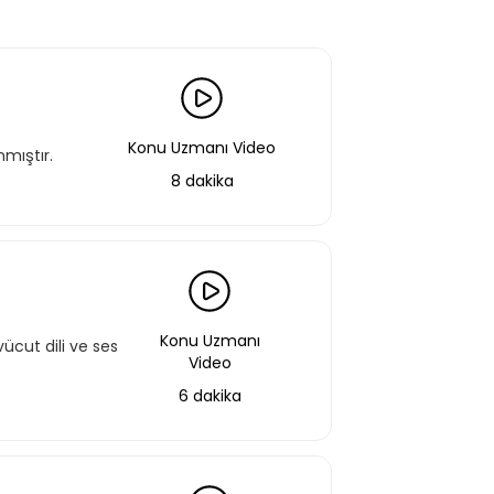
Konu Uzmanı Video
nmıştır.
8 dakika
Konu Uzmanı
ücut dili ve ses
Video
6 dakika