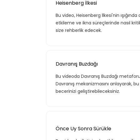
Heisenberg İlkesi
Bu video, Heisenberg İlkesi'nin ışığında
etkileme ve ikna süreçlerinde nasıl kriti
size rehberlik edecek.
Davranış Buzdağı
Bu videoda Davranış Buzdağı metaforu i
Davranış mekanizmasını anlayarak, bu 
becerinizi geliştirebileceksiniz.
Önce Uy Sonra Sürükle