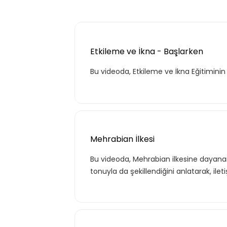
Etkileme ve İkna - Başlarken
Bu videoda, Etkileme ve İkna Eğitiminin
Mehrabian İlkesi
Bu videoda, Mehrabian ilkesine dayanara
tonuyla da şekillendiğini anlatarak, ileti