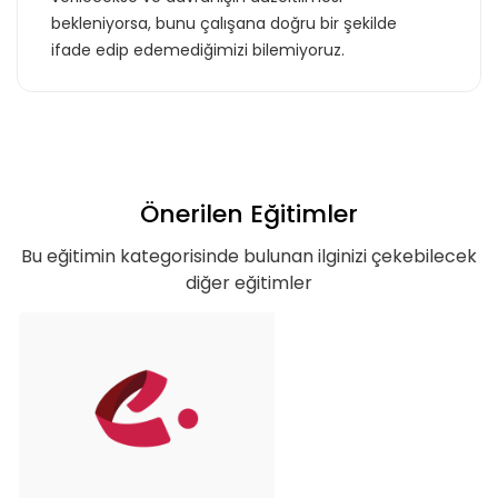
bekleniyorsa, bunu çalışana doğru bir şekilde
ifade edip edemediğimizi bilemiyoruz.
Önerilen Eğitimler
Bu eğitimin kategorisinde bulunan ilginizi çekebilecek
diğer eğitimler