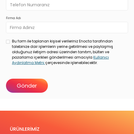
Firma Adı
Bu form ile toplanan kişisel verileriniz Enocta tarafından
talebinize dair işlemlerin yerine getirilmesi ve paylaşmış
olduğunuz iletişim adresi üzerinden tanıtım, bülten ve
pazarlama içerikleri gönderilmesi amacıyla
Kullanıcı
Aydınlatma Metni
çerçevesinde işlenebilecektir.
ÜRÜNLERİMİZ