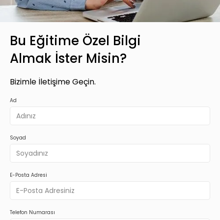
Bu Eğitime Özel Bilgi
Almak İster Misin?
Bizimle İletişime Geçin.
Ad
Soyad
E-Posta Adresi
Telefon Numarası