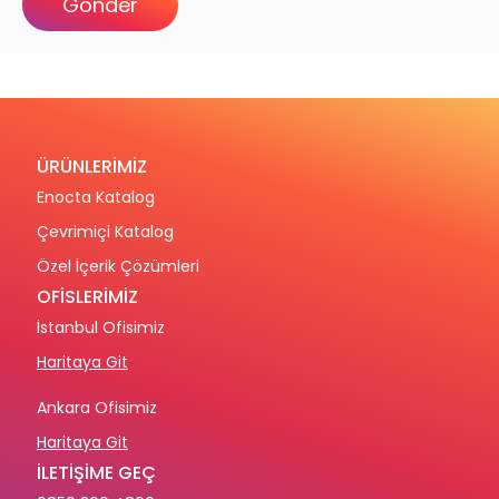
ÜRÜNLERİMİZ
Enocta Katalog
Çevrimiçi Katalog
Özel İçerik Çözümleri
OFİSLERİMİZ
İstanbul Ofisimiz
Haritaya Git
Ankara Ofisimiz
Haritaya Git
İLETİŞİME GEÇ