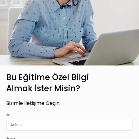
Bu Eğitime Özel Bilgi
Almak İster Misin?
Bizimle İletişime Geçin.
Ad
Soyad