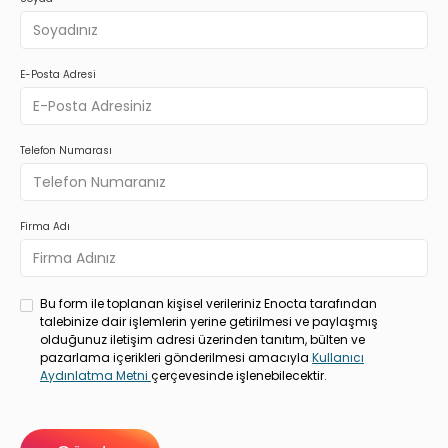
E-Posta Adresi
Telefon Numarası
Firma Adı
Bu form ile toplanan kişisel verileriniz Enocta tarafından
talebinize dair işlemlerin yerine getirilmesi ve paylaşmış
olduğunuz iletişim adresi üzerinden tanıtım, bülten ve
pazarlama içerikleri gönderilmesi amacıyla
Kullanıcı
Aydınlatma Metni
çerçevesinde işlenebilecektir.