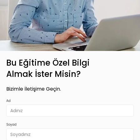
Bu Eğitime Özel Bilgi
Almak İster Misin?
Bizimle İletişime Geçin.
Ad
Soyad