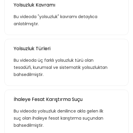
Yolsuzluk Kavramı
Bu videoda "yolsuzluk" kavramı detaylıca
anlatılmıştır.
Yolsuzluk Türleri
Bu videoda üç farklı yolsuzluk türü olan
tesadüfi, kurumsal ve sistematik yolsuzluktan
bahsedilmiştir.
İhaleye Fesat Karıştırma Suçu
Bu videoda yolsuzluk denilince akla gelen ilk
suç olan ihaleye fesat karıştırma suçundan
bahsedilmiştir.