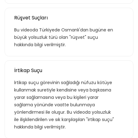
Rüşvet Suçları
Bu videoda Türkiyede Osmanlı'dan bugüne en
büyük yolsuzluk türü olan "rüşvet" suçu
hakkında bilgi verilmiştir.
İrtikap Suçu
İrtikap suçu görevinin sağladığı nüfuzu kötüye
kullanmak suretiyle kendisine veya başkasına
yarar sağlamasına veya bu kişileri yarar
sağlama yönünde vaatte bulunmaya
yönlendirmesi ile oluşur. Bu videoda yolsuzluk
ile ilişkilendirilen ve sık karşılaşılan "irtikap suçu"
hakkında bilgi verilmiştir.