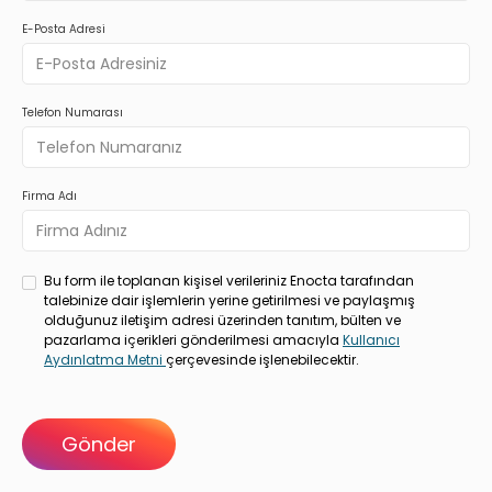
E-Posta Adresi
Telefon Numarası
Firma Adı
Bu form ile toplanan kişisel verileriniz Enocta tarafından
talebinize dair işlemlerin yerine getirilmesi ve paylaşmış
olduğunuz iletişim adresi üzerinden tanıtım, bülten ve
pazarlama içerikleri gönderilmesi amacıyla
Kullanıcı
Aydınlatma Metni
çerçevesinde işlenebilecektir.