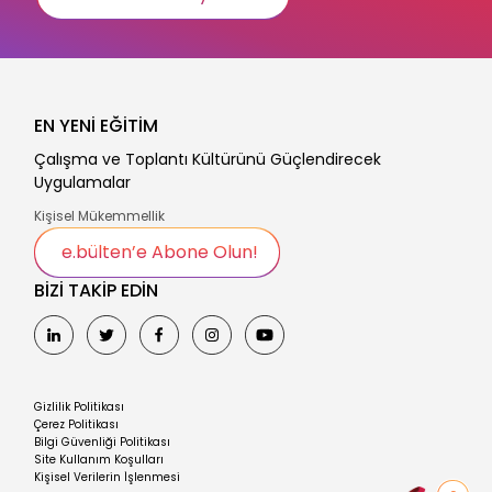
EN YENİ EĞİTİM
Çalışma ve Toplantı Kültürünü Güçlendirecek
Uygulamalar
Kişisel Mükemmellik
e.bülten’e Abone Olun!
BİZİ TAKİP EDİN
Gizlilik Politikası
Çerez Politikası
Bilgi Güvenliği Politikası
Site Kullanım Koşulları
Kişisel Verilerin İşlenmesi