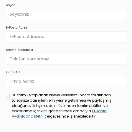
Soyad
E-Posta Adresi
Telefon Numarası
Firma Adı
Bu form ile toplanan kişisel verileriniz Enocta tarafından
talebinize dair işlemlerin yerine getirilmesi ve paylaşmış
olduğunuz iletişim adresi üzerinden tanıtım, bülten ve
pazarlama içerikleri gönderilmesi amacıyla
Kullanıcı
Aydınlatma Metni
çerçevesinde işlenebilecektir.