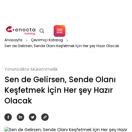
Çerez Politikamız
Anasayfa
Çevrimiçi Katalog
Sen de Gelirsen, Sende Olanı Keşfetmek İçin Her şey Hazır Olacak
Tamam
Yöneticilikte Mükemmellik
Sen de Gelirsen, Sende Olanı
Keşfetmek İçin Her şey Hazır
Olacak