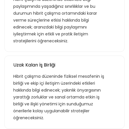
paylaşımında yaşadığınız sınırlılıklar ve bu
durumun hibrit çalışma ortamındaki karar
verme süreçlerine etkisi hakkında bilgi
edinecek; aranızdaki bilgi paylaşımını
iyileştirmek için etkili ve pratik iletişim
stratejilerini öğreneceksiniz.
Uzak Kalan İş Birliği
Hibrit çalışma düzeninde fiziksel mesafenin iş
birliği ve ekip içi iletişim üzerindeki etkileri
hakkında bilgi edinecek; yakınlık önyargısının
yarattığı zorluklar ve sanal ortamda etkin iş
birliği ve ilişki yönetimi için sunduğumuz
önerilerle kolay uygulanabilir stratejiler
öğreneceksiniz.