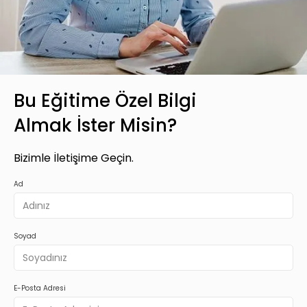
Bu Eğitime Özel Bilgi
Almak İster Misin?
Bizimle İletişime Geçin.
Ad
Soyad
E-Posta Adresi