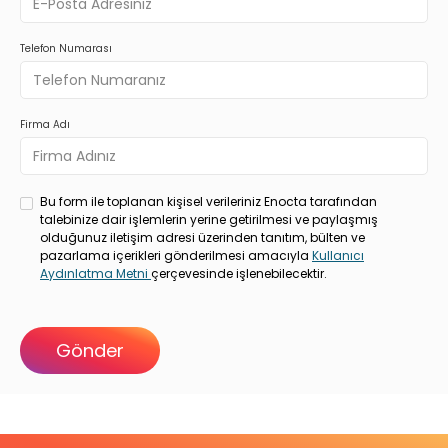
Telefon Numarası
Firma Adı
Bu form ile toplanan kişisel verileriniz Enocta tarafından
talebinize dair işlemlerin yerine getirilmesi ve paylaşmış
olduğunuz iletişim adresi üzerinden tanıtım, bülten ve
pazarlama içerikleri gönderilmesi amacıyla
Kullanıcı
Aydınlatma Metni
çerçevesinde işlenebilecektir.