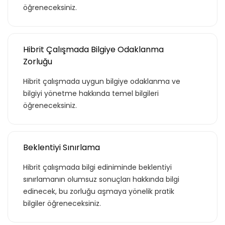
öğreneceksiniz.
Hibrit Çalışmada Bilgiye Odaklanma
Zorluğu
Hibrit çalışmada uygun bilgiye odaklanma ve
bilgiyi yönetme hakkında temel bilgileri
öğreneceksiniz.
Beklentiyi Sınırlama
Hibrit çalışmada bilgi ediniminde beklentiyi
sınırlamanın olumsuz sonuçları hakkında bilgi
edinecek, bu zorluğu aşmaya yönelik pratik
bilgiler öğreneceksiniz.