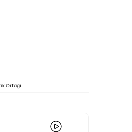
rik Ortağı