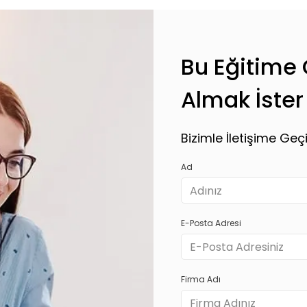
Bu Eğitime Ö
Almak İster
Bizimle İletişime Geçi
Ad
E-Posta Adresi
Firma Adı