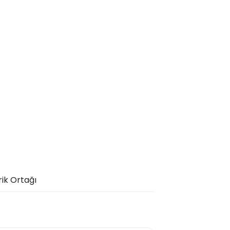
rik Ortağı