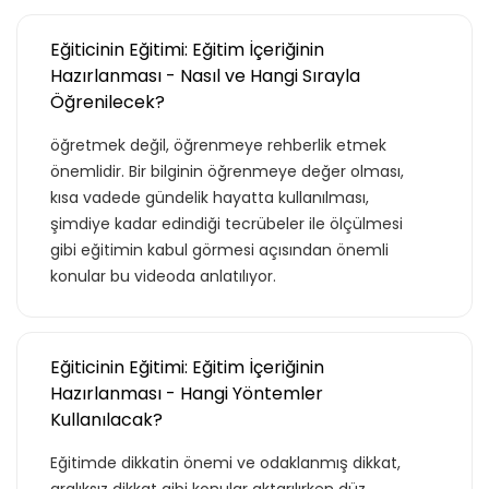
Eğiticinin Eğitimi: Eğitim İçeriğinin
Hazırlanması - Nasıl ve Hangi Sırayla
Öğrenilecek?
öğretmek değil, öğrenmeye rehberlik etmek
önemlidir. Bir bilginin öğrenmeye değer olması,
kısa vadede gündelik hayatta kullanılması,
şimdiye kadar edindiği tecrübeler ile ölçülmesi
gibi eğitimin kabul görmesi açısından önemli
konular bu videoda anlatılıyor.
Eğiticinin Eğitimi: Eğitim İçeriğinin
Hazırlanması - Hangi Yöntemler
Kullanılacak?
Eğitimde dikkatin önemi ve odaklanmış dikkat,