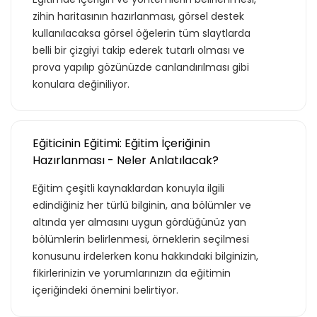
zihin haritasının hazırlanması, görsel destek
kullanılacaksa görsel öğelerin tüm slaytlarda
belli bir çizgiyi takip ederek tutarlı olması ve
prova yapılıp gözünüzde canlandırılması gibi
konulara değiniliyor.
Eğiticinin Eğitimi: Eğitim İçeriğinin
Hazırlanması - Neler Anlatılacak?
Eğitim çeşitli kaynaklardan konuyla ilgili
edindiğiniz her türlü bilginin, ana bölümler ve
altında yer almasını uygun gördüğünüz yan
bölümlerin belirlenmesi, örneklerin seçilmesi
konusunu irdelerken konu hakkındaki bilginizin,
fikirlerinizin ve yorumlarınızın da eğitimin
içeriğindeki önemini belirtiyor.