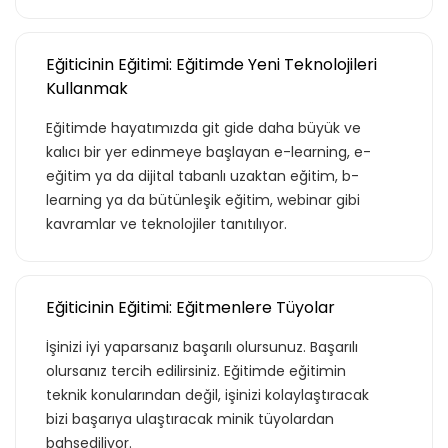
Eğiticinin Eğitimi: Eğitimde Yeni Teknolojileri
Kullanmak
Eğitimde hayatımızda git gide daha büyük ve
kalıcı bir yer edinmeye başlayan e-learning, e-
eğitim ya da dijital tabanlı uzaktan eğitim, b-
learning ya da bütünleşik eğitim, webinar gibi
kavramlar ve teknolojiler tanıtılıyor.
Eğiticinin Eğitimi: Eğitmenlere Tüyolar
İşinizi iyi yaparsanız başarılı olursunuz. Başarılı
olursanız tercih edilirsiniz. Eğitimde eğitimin
teknik konularından değil, işinizi kolaylaştıracak
bizi başarıya ulaştıracak minik tüyolardan
bahsediliyor.