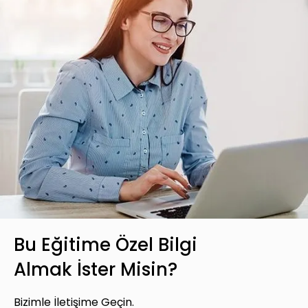
Bu Eğitime Özel Bilgi
Almak İster Misin?
Bizimle İletişime Geçin.