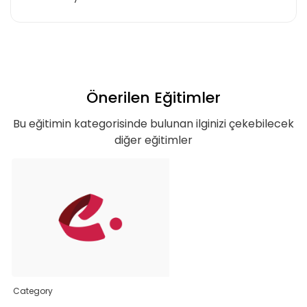
Önerilen Eğitimler
Bu eğitimin kategorisinde bulunan ilginizi çekebilecek
diğer eğitimler
Category