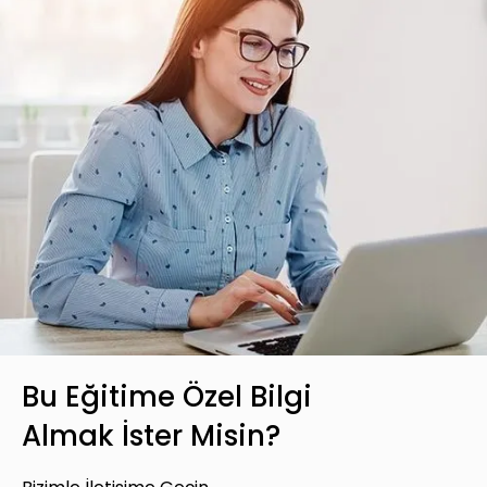
Bu Eğitime Özel Bilgi
Almak İster Misin?