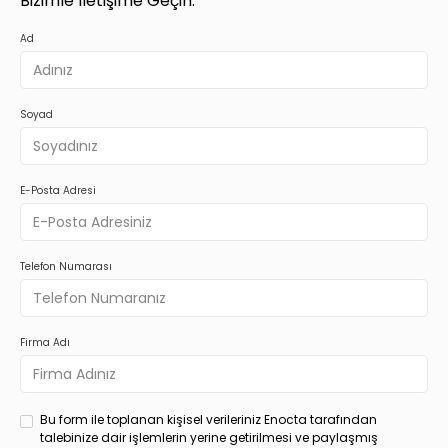
Bizimle İletişime Geçin.
Ad
Soyad
E-Posta Adresi
Telefon Numarası
Firma Adı
Bu form ile toplanan kişisel verileriniz Enocta tarafından
talebinize dair işlemlerin yerine getirilmesi ve paylaşmış