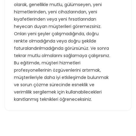
olarak, genellikle mutlu, gülümseyen, yeni
hizmetlerinden, yeni cihazlarından, yeni
kıyafetlerinden veya yeni fırsatlarından
heyecan duyan müşterileri göremezsiniz.
Onları yeni şeyler çalışmadığında, doğru
renkte olmadığında veya doğru şekilde
faturalandırılmadığında görürsünüz. Ve sonra
tekrar mutlu olmalarını sağlamaya çalışırsınız.
Bu eğitimde, müşteri hizmetleri
profesyonellerinin özgüvenlerini artırmak,
müşterileriyle daha iyi etkileşimde bulunmak
ve sorun çözme sürecinde esneklik ve
verimlilik sergilemek için kullanabilecekleri
kanıtlanmış teknikleri öğreneceksiniz.