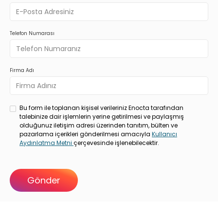
Telefon Numarası
Firma Adı
Bu form ile toplanan kişisel verileriniz Enocta tarafından
talebinize dair işlemlerin yerine getirilmesi ve paylaşmış
olduğunuz iletişim adresi üzerinden tanıtım, bülten ve
pazarlama içerikleri gönderilmesi amacıyla
Kullanıcı
Aydınlatma Metni
çerçevesinde işlenebilecektir.