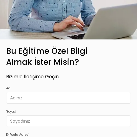
Bu Eğitime Özel Bilgi
Almak İster Misin?
Bizimle İletişime Geçin.
Ad
Soyad
E-Posta Adresi