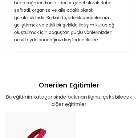
buna rağmen kadın liderler genel olarak daha
şefkatli, organize ve aile odaklı olarak
görülmektedir. Bu kursta, liderlik becerilerinizi
geliştirmek ve etkili bir şekilde iletişim kurup ağ
oluşturmak için doğuştan güçlü yönlerinizden
nasıl faydalanacağınızı keşfedeceksiniz.
Önerilen Eğitimler
Bu eğitimin kategorisinde bulunan ilginizi çekebilecek
diğer eğitimler