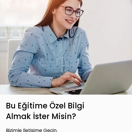
Bu Eğitime Özel Bilgi
Almak İster Misin?
Bizimle İletişime Geçin.