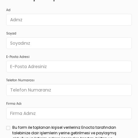
Ad
Soyad
E-Posta Adresi
Telefon Numarası
Firma Adı
Bu form ile toplanan kişisel verileriniz Enocta tarafından
talebinize dair işlemlerin yerine getirilmesi ve paylaşmış