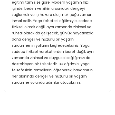
eğitimi tam size göre. Modern yaşamın hızı
içinde, beden ve zihin arasındaki dengeyi
sağlamak ve iç huzura ulaşmak çoğu zaman
ihmal edilir. Yoga felsefesi eğitimiyle, sadece
fiziksel olarak değil, aynı zamanda zihinsel ve
ruhsal olarak da gelişecek, günlük hayatınızda
daha dengeli ve huzurlu bir yaşam
sürdürmenin yollarını keşfedeceksiniz. Yoga,
sadece fiziksel hareketlerden ibaret değil, aynı
zamanda zihinsel ve duygusal sağlığımızı da
destekleyen bir felsefedir. Bu eğitimle, yoga
felsefesinin temellerini öğrenerek, hayatınızın
her alanında dengeli ve huzurlu bir yaşam
sürdürme yolunda adımlar atacaksınız.